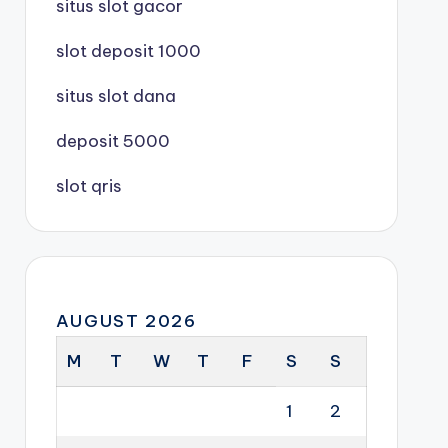
situs slot gacor
slot deposit 1000
situs slot dana
deposit 5000
slot qris
AUGUST 2026
M
T
W
T
F
S
S
1
2