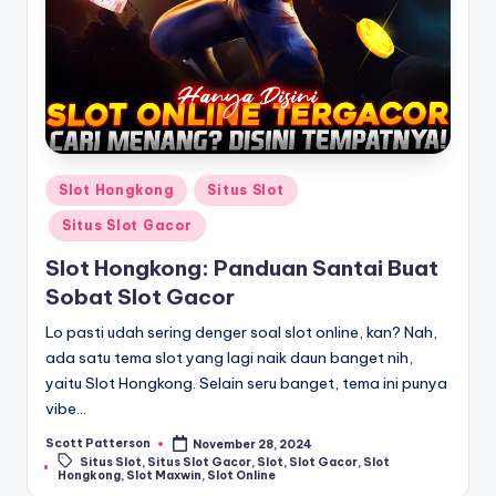
Posted
Slot Hongkong
Situs Slot
in
Situs Slot Gacor
Slot Hongkong: Panduan Santai Buat
Sobat Slot Gacor
Lo pasti udah sering denger soal slot online, kan? Nah,
ada satu tema slot yang lagi naik daun banget nih,
yaitu Slot Hongkong. Selain seru banget, tema ini punya
vibe…
Scott Patterson
November 28, 2024
Posted
Tags:
Situs Slot
,
Situs Slot Gacor
,
Slot
,
Slot Gacor
,
Slot
by
Hongkong
,
Slot Maxwin
,
Slot Online