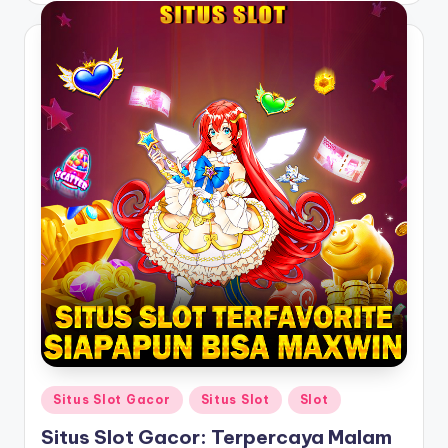
Posted
Situs Slot Gacor
Situs Slot
Slot
in
Situs Slot Gacor: Terpercaya Malam