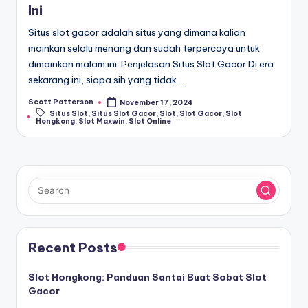
Ini
Situs slot gacor adalah situs yang dimana kalian
mainkan selalu menang dan sudah terpercaya untuk
dimainkan malam ini. Penjelasan Situs Slot Gacor Di era
sekarang ini, siapa sih yang tidak…
Scott Patterson
November 17, 2024
Posted
Tags:
Situs Slot
,
Situs Slot Gacor
,
Slot
,
Slot Gacor
,
Slot
by
Hongkong
,
Slot Maxwin
,
Slot Online
Recent Posts
Slot Hongkong: Panduan Santai Buat Sobat Slot
Gacor