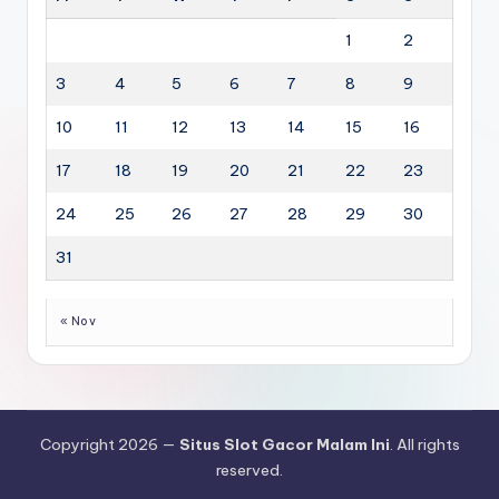
1
2
3
4
5
6
7
8
9
10
11
12
13
14
15
16
17
18
19
20
21
22
23
24
25
26
27
28
29
30
31
« Nov
Copyright 2026 —
Situs Slot Gacor Malam Ini
. All rights
reserved.